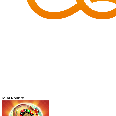
Mini Roulette