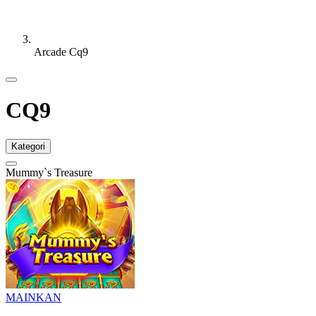
Arcade Cq9
CQ9
Kategori
Mummy`s Treasure
MAINKAN