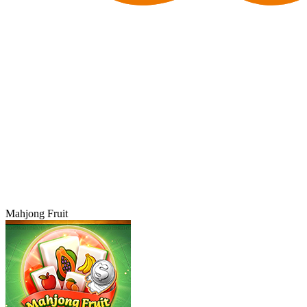
Mahjong Fruit