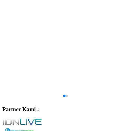
Partner Kami :