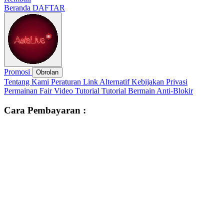
Beranda
DAFTAR
Promosi
Obrolan
Tentang Kami
Peraturan
Link Alternatif
Kebijakan Privasi
Permainan Fair
Video Tutorial
Tutorial Bermain
Anti-Blokir
Cara Pembayaran :