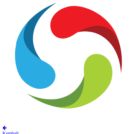
Kembali