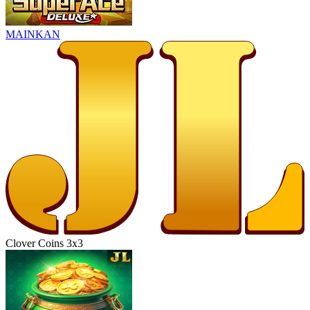
MAINKAN
Clover Coins 3x3