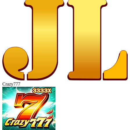
Crazy777