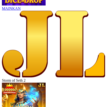
MAINKAN
Storm of Seth 2