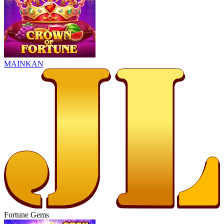
MAINKAN
Fortune Gems