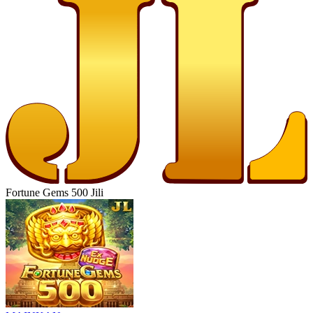
Fortune Gems 500 Jili