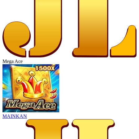
Mega Ace
MAINKAN