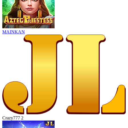
MAINKAN
Crazy777 2