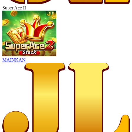
Super Ace II
MAINKAN