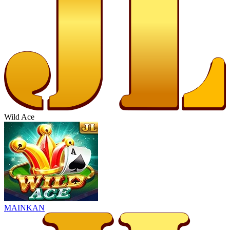
Wild Ace
MAINKAN