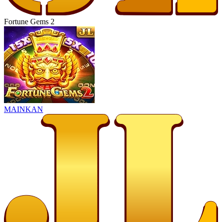
Fortune Gems 2
MAINKAN