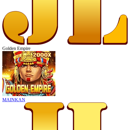
Golden Empire
MAINKAN